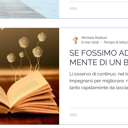
Michela Maltoni
6 mar 2018
Tempo di lettur
SE FOSSIMO AD
MENTE DI UN B
Li osservo di continuo, nel
impegnarsi per migliorare, n
tanto rapidamente da lascia