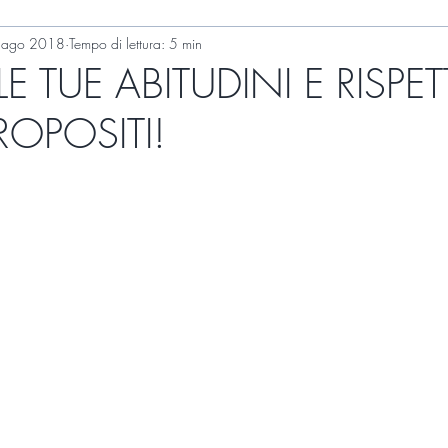
 ago 2018
Tempo di lettura: 5 min
E TUE ABITUDINI E RISPET
OPOSITI!