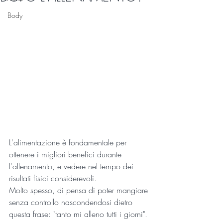
Body
L'alimentazione è fondamentale per 
ottenere i migliori benefici durante 
l'allenamento, e vedere nel tempo dei 
risultati fisici considerevoli.
Molto spesso, di pensa di poter mangiare 
senza controllo nascondendosi dietro 
questa frase: "tanto mi alleno tutti i giorni".