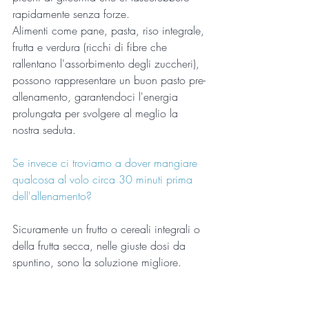
rapidamente senza forze. 
Alimenti come pane, pasta, riso integrale, 
frutta e verdura (ricchi di fibre che 
rallentano l'assorbimento degli zuccheri), 
possono rappresentare un buon pasto pre-
allenamento, garantendoci l'energia 
prolungata per svolgere al meglio la 
nostra seduta.
Se invece ci troviamo a dover mangiare 
qualcosa al volo circa 30 minuti prima 
dell'allenamento?
Sicuramente un frutto o cereali integrali o 
della frutta secca, nelle giuste dosi da 
spuntino, sono la soluzione migliore.