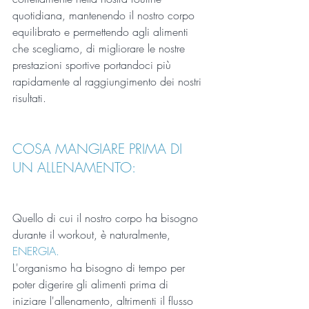
quotidiana, mantenendo il nostro corpo 
equilibrato e permettendo agli alimenti 
che scegliamo, di migliorare le nostre 
prestazioni sportive portandoci più 
rapidamente al raggiungimento dei nostri 
risultati.
COSA MANGIARE PRIMA DI 
UN ALLENAMENTO:
Quello di cui il nostro corpo ha bisogno 
durante il workout, è naturalmente,
ENERGIA.
L'organismo ha bisogno di tempo per 
poter digerire gli alimenti prima di 
iniziare l'allenamento, altrimenti il flusso 