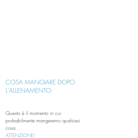
COSA MANGIARE DOPO 
L'ALLENAMENTO:
Questo è il momento in cui 
probabilmente mangeremo qualsiasi 
cosa. 
ATTENZIONE!