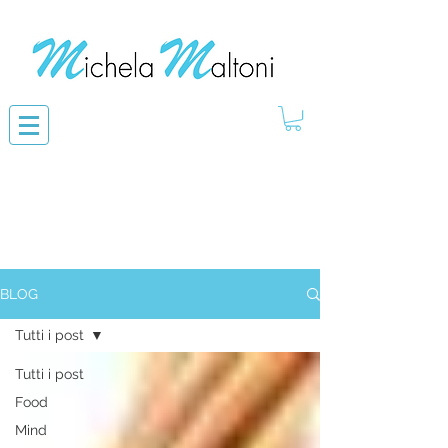
BLOG
Tutti i post
Tutti i post
Food
Mind