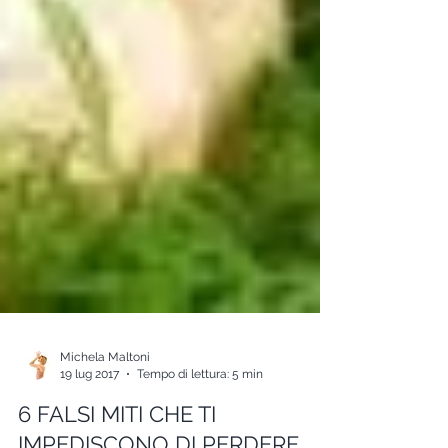
Michela Maltoni
19 lug 2017
Tempo di lettura: 5 min