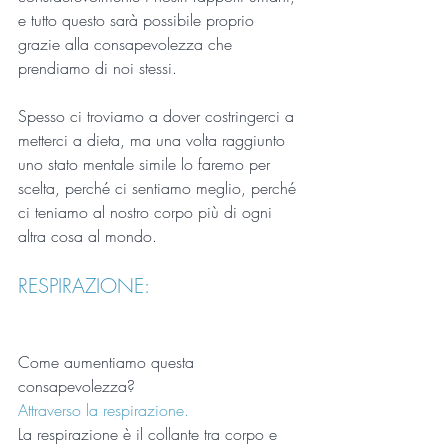
e tutto questo sarà possibile proprio 
grazie alla consapevolezza che 
prendiamo di noi stessi.
Spesso ci troviamo a dover costringerci a 
metterci a dieta, ma una volta raggiunto 
uno stato mentale simile lo faremo per 
scelta, perché ci sentiamo meglio, perché 
ci teniamo al nostro corpo più di ogni 
altra cosa al mondo.
RESPIRAZIONE:
Come aumentiamo questa 
consapevolezza? 
Attraverso la respirazione.
La respirazione è il collante tra corpo e 