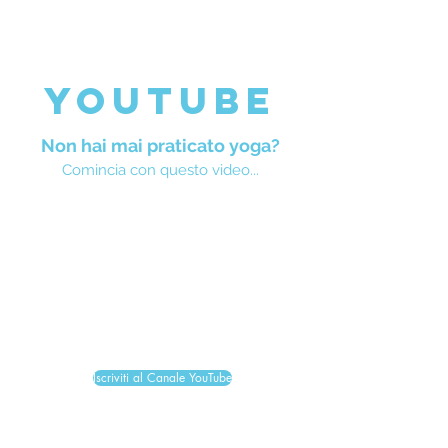
YOUTUBE
Non hai mai praticato yoga?
Comincia con questo video...
Iscriviti al Canale YouTube