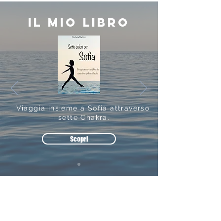
il mio libro
Viaggia insieme a Sofia attraverso
i sette Chakra.
Scopri